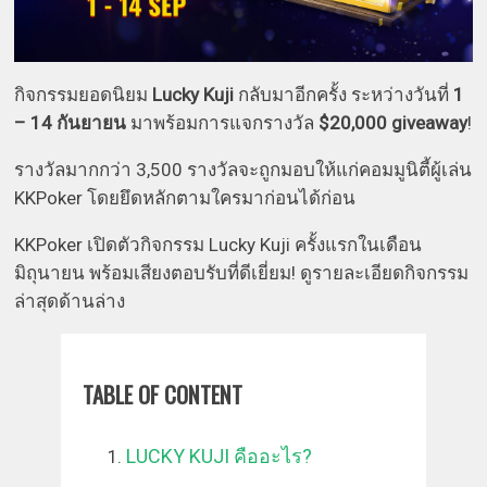
กิจกรรมยอดนิยม
Lucky Kuji
กลับมาอีกครั้ง ระหว่างวันที่
1
– 14 กันยายน
มาพร้อมการแจกรางวัล
$20,000 giveaway
!
รางวัลมากกว่า 3,500 รางวัลจะถูกมอบให้แก่คอมมูนิตี้ผู้เล่น
KKPoker โดยยึดหลักตามใครมาก่อนได้ก่อน
KKPoker เปิดตัวกิจกรรม Lucky Kuji ครั้งแรกในเดือน
มิถุนายน พร้อมเสียงตอบรับที่ดีเยี่ยม! ดูรายละเอียดกิจกรรม
ล่าสุดด้านล่าง
TABLE OF CONTENT
LUCKY KUJI คืออะไร?