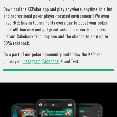
Download the KKPoker app and play anywhere, anytime, in a fun
and recreational poker player-focused environment! We even
have FREE buy-in tournaments every day to boost your poker
bankroll! Join now and get great welcome rewards, plus 5%
Instant Rakeback from day one and the chance to earn up to
50% rakeback.
Be a part of our poker community and follow the KKPoker
Instagram
Facebook
journey on
,
, X and Twitch.