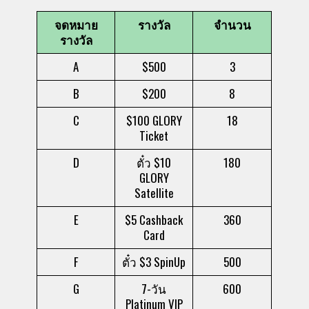
จดหมาย
รางวัล
จำนวน
รางวัล
A
$500
3
B
$200
8
C
$100 GLORY
18
Ticket
D
ตั๋ว $10
180
GLORY
Satellite
E
$5 Cashback
360
Card
F
ตั๋ว $3 SpinUp
500
G
7-วัน
600
Platinum VIP