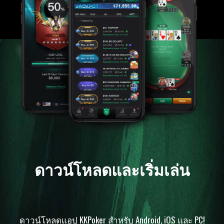
ดาวน์โหลดและเริ่มเล่น
ดาวน์โหลดแอป KKPoker สำหรับ Android, iOS และ PC!